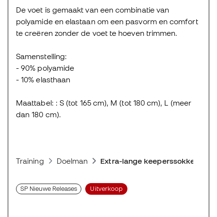
De voet is gemaakt van een combinatie van
polyamide en elastaan om een pasvorm en comfort
te creëren zonder de voet te hoeven trimmen.
Samenstelling:
- 90% polyamide
- 10% elasthaan
Maattabel: : S (tot 165 cm), M (tot 180 cm), L (meer
dan 180 cm).
Training
Doelman
Extra-lange keeperssokken
SP Nieuwe Releases
Uitverkoop