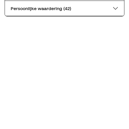
Persoonlijke waardering (42)