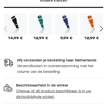
Andere kleuren
14,99 €
12,99 €
9,99 €
12,99 €
Wij verzenden je bestelling naar Netherlands
Verzendkosten in overeenstemming met het
volume van de bestelling
Beschikbaarheid in de winkel
Cheque of dit product beschikbaar is in uw
dichtstbijzijnde winkel.