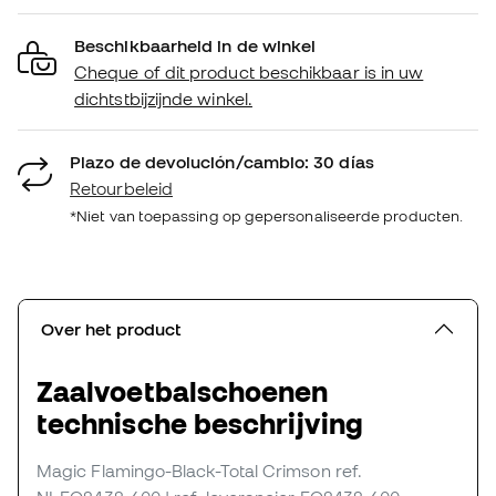
Beschikbaarheid in de winkel
Cheque of dit product beschikbaar is in uw
dichtstbijzijnde winkel.
Plazo de devolución/cambio: 30 días
Retourbeleid
*Niet van toepassing op gepersonaliseerde producten.
Over het product
Zaalvoetbalschoenen
technische beschrijving
Magic Flamingo-Black-Total Crimson
ref.