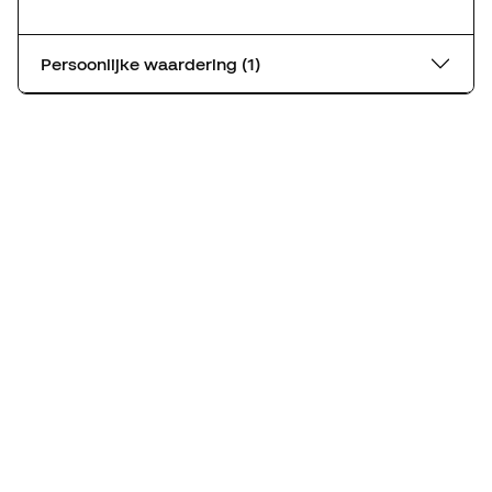
Persoonlijke waardering (1)