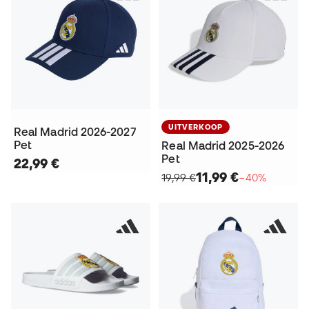
UITVERKOOP
Real Madrid 2026-2027
Pet
Real Madrid 2025-2026
Pet
22,99 €
11,99 €
19,99 €
−40%