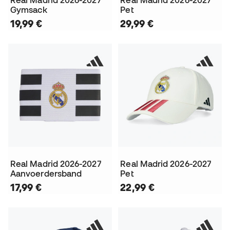
Real Madrid 2026-2027
Real Madrid 2026-2027
Gymsack
Pet
19,99 €
29,99 €
Real Madrid 2026-2027
Real Madrid 2026-2027
Aanvoerdersband
Pet
17,99 €
22,99 €