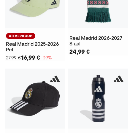
UITVERKOOP
Real Madrid 2026-2027
Sjaal
Real Madrid 2025-2026
Pet
24,99 €
16,99 €
27,99 €
−39%