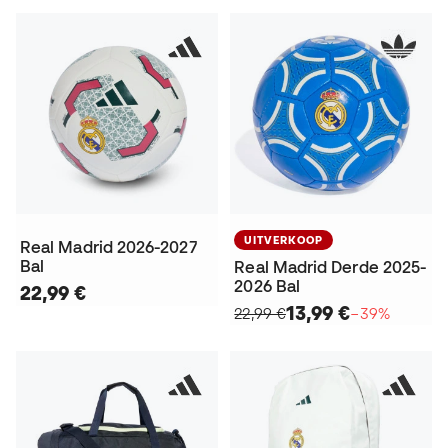
UITVERKOOP
Real Madrid 2026-2027
Bal
Real Madrid Derde 2025-
2026 Bal
22,99 €
13,99 €
22,99 €
−39%