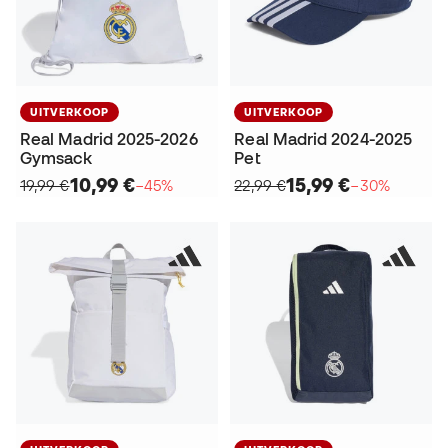
UITVERKOOP
UITVERKOOP
Real Madrid 2025-2026
Real Madrid 2024-2025
Gymsack
Pet
10,99 €
15,99 €
19,99 €
−45%
22,99 €
−30%