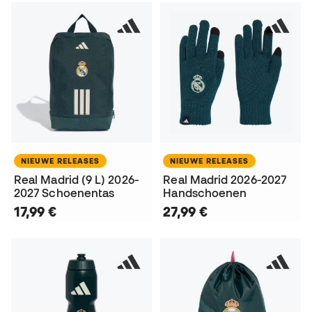
NIEUWE RELEASES
NIEUWE RELEASES
Real Madrid (9 L) 2026-
Real Madrid 2026-2027
2027 Schoenentas
Handschoenen
17,99 €
27,99 €