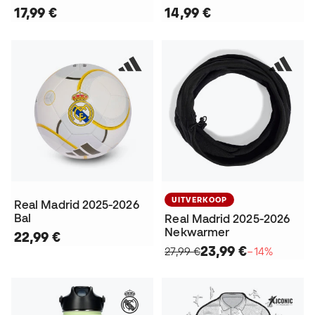
17,99 €
14,99 €
UITVERKOOP
Real Madrid 2025-2026
Bal
Real Madrid 2025-2026
Nekwarmer
22,99 €
23,99 €
27,99 €
−14%