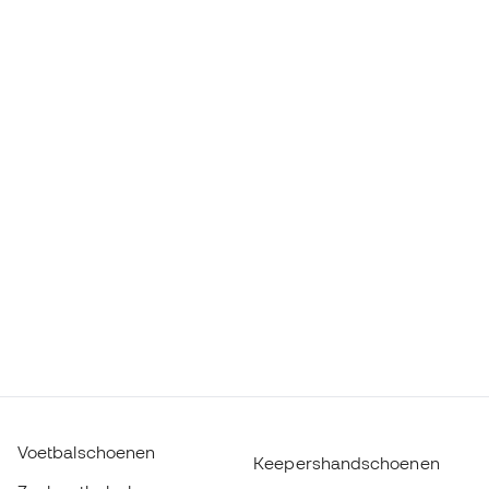
Voetbalschoenen
Keepershandschoenen