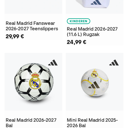
KINDEREN
Real Madrid Fanswear
2026-2027 Teenslippers
Real Madrid 2026-2027
(11.6 L) Rugzak
29,99 €
24,99 €
Real Madrid 2026-2027
Mini Real Madrid 2025-
Bal
2026 Bal