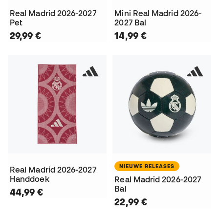
Real Madrid 2026-2027
Mini Real Madrid 2026-
Pet
2027 Bal
29,99 €
14,99 €
NIEUWE RELEASES
Real Madrid 2026-2027
Handdoek
Real Madrid 2026-2027
Bal
44,99 €
22,99 €