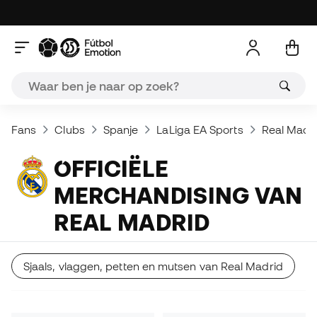
Fans
Clubs
Spanje
LaLiga EA Sports
Real Madri
OFFICIËLE
MERCHANDISING VAN
REAL MADRID
Sjaals, vlaggen, petten en mutsen van Real Madrid