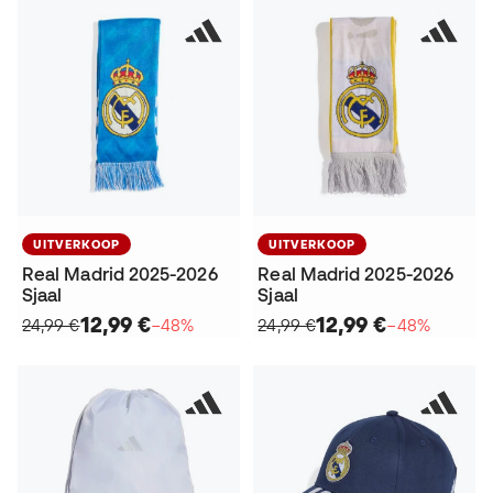
UITVERKOOP
UITVERKOOP
Real Madrid 2025-2026
Real Madrid 2025-2026
Sjaal
Sjaal
12,99 €
12,99 €
24,99 €
−48%
24,99 €
−48%