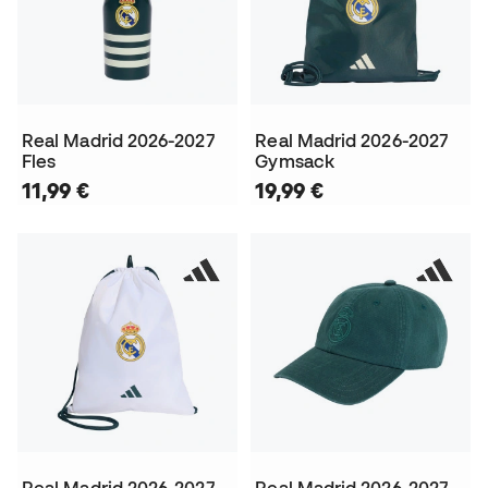
Real Madrid 2026-2027
Real Madrid 2026-2027
Fles
Gymsack
11,99 €
19,99 €