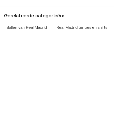
Gerelateerde categorieën:
Ballen van Real Madrid
Real Madrid tenues en shirts