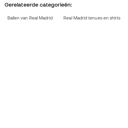
Gerelateerde categorieën:
Ballen van Real Madrid
Real Madrid tenues en shirts