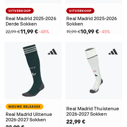
UITVERKOOP
UITVERKOOP
Real Madrid 2025-2026
Real Madrid 2025-2026
Derde Sokken
Sokken
11,99 €
10,99 €
22,99 €
−48%
19,99 €
−45%
NIEUWE RELEASES
Real Madrid Thuistenue
2026-2027 Sokken
Real Madrid Uittenue
2026-2027 Sokken
22,99 €