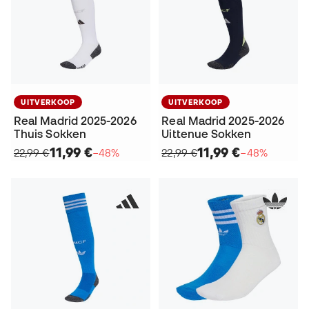
UITVERKOOP
UITVERKOOP
Real Madrid 2025-2026
Real Madrid 2025-2026
Thuis Sokken
Uittenue Sokken
11,99 €
11,99 €
22,99 €
−48%
22,99 €
−48%