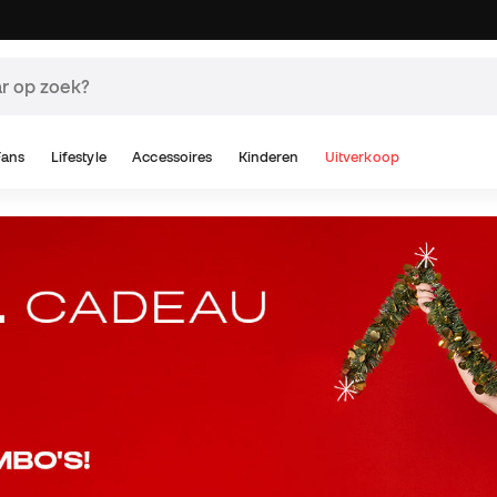
Fans
Lifestyle
Accessoires
Kinderen
Uitverkoop