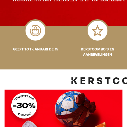
GEEFT TOT JANUARI DE 15
KERSTCOMBO'S EN
AANBEVELINGEN
KERST