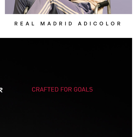
REAL MADRID ADICOLOR