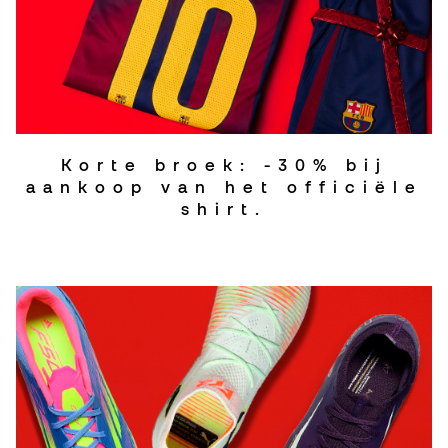
Korte broek: -30% bij
aankoop van het officiële
shirt.