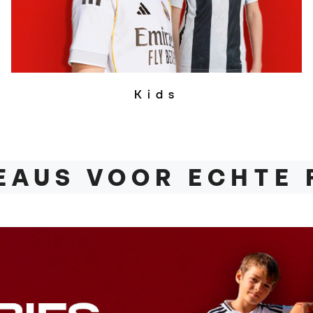
Kids
DEAUS VOOR ECHTE 