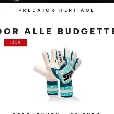
PREDATOR HERITAGE
VOOR ALLE BUDGETT