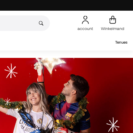
account
Winkelmand
Tenues