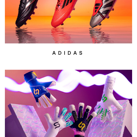
ADIDAS