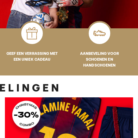
GEEF EEN VERRASSING MET
AANBEVELING VOOR
EEN UNIEK CADEAU
SCHOENEN EN
HANDSCHOENEN
VELINGEN