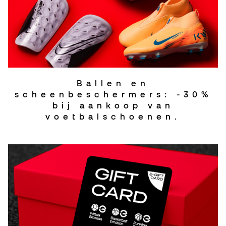
Ballen en
scheenbeschermers: -30%
bij aankoop van
voetbalschoenen.