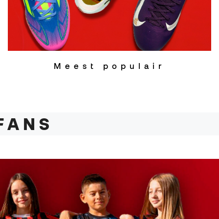
Meest populair
FANS