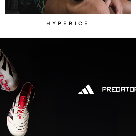
HYPERICE