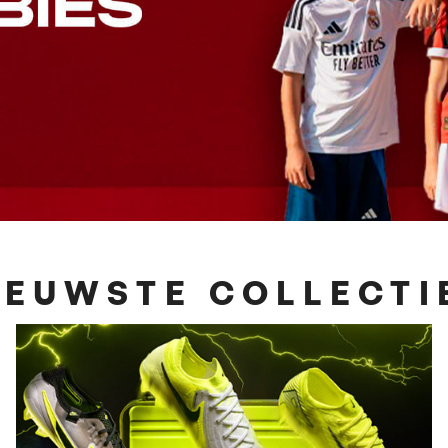
NIEUWSTE COLLECTI