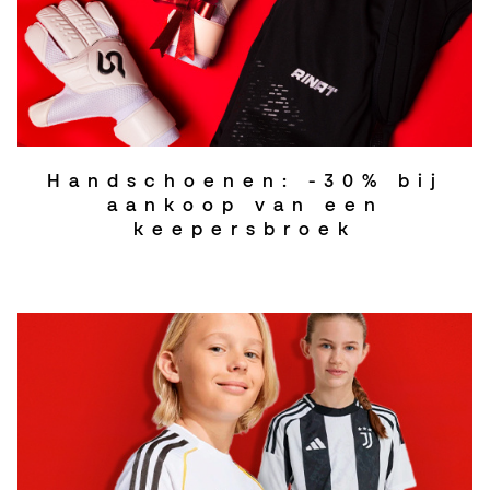
Handschoenen: -30% bij
aankoop van een
keepersbroek