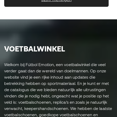
VOETBALWINKEL
Welkom bij Fútbol Emotion, een voetbalwinkel die veel
verder gaat dan de wereld van doelmannen. Op onze
website vind je een rijke inhoud aan updates die
betrekking hebben op sportmateriaal. En je kunt er met
de catalogus die we bieden natuurlijk alle uitrustingen
vinden die je nodig hebt, ongeacht wat je positie op het
veld is: voetbalschoenen, replica’s en zoals je natuurlijk
verwacht, keepershandschoenen. We hebben de laatste
voetbalschoenen, goedkope voetbalschoenen en