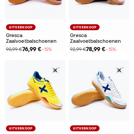
UITVERKOOP
UITVERKOOP
Gresca
Gresca
Zaalvoetbalschoenen
Zaalvoetbalschoenen
76,99 €
78,99 €
90,99 €
−15%
92,99 €
−15%
UITVERKOOP
UITVERKOOP