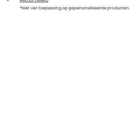
Retourbeleid
*Niet van toepassing op gepersonaliseerde producten.