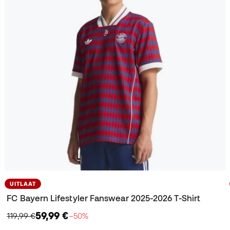
UITLAAT
FC Bayern Lifestyler Fanswear 2025-2026 T-Shirt
59,99 €
119,99 €
−50%