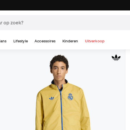
Fans
Lifestyle
Accessoires
Kinderen
Uitverkoop