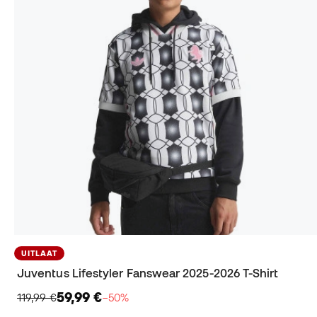
UITLAAT
Juventus Lifestyler Fanswear 2025-2026 T-Shirt
59,99 €
119,99 €
−50%