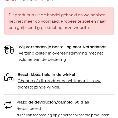
Dit product is uit de handel gehaald en we hebben
het niet meer op voorraad. Probeer te zoeken naar
een gelijksoortig product op onze website.
Wij verzenden je bestelling naar Netherlands
Verzendkosten in overeenstemming met het
volume van de bestelling
Beschikbaarheid in de winkel
Cheque of dit product beschikbaar is in uw
dichtstbijzijnde winkel.
Plazo de devolución/cambio: 30 días
Retourbeleid
*Niet van toepassing op gepersonaliseerde producten.