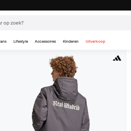
Fans
Lifestyle
Accessoires
Kinderen
Uitverkoop