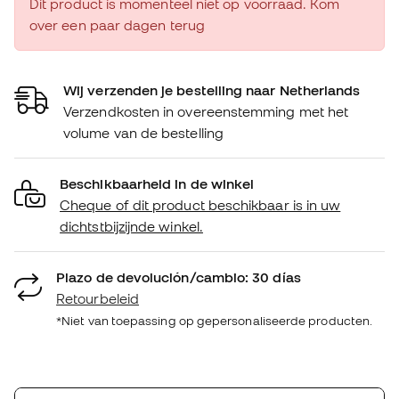
Dit product is momenteel niet op voorraad. Kom
over een paar dagen terug
Wij verzenden je bestelling naar Netherlands
Verzendkosten in overeenstemming met het
volume van de bestelling
Beschikbaarheid in de winkel
Cheque of dit product beschikbaar is in uw
dichtstbijzijnde winkel.
Plazo de devolución/cambio: 30 días
Retourbeleid
*Niet van toepassing op gepersonaliseerde producten.