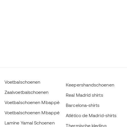
Voetbalschoenen
Keepershandschoenen
Zaalvoetbalschoenen
Real Madrid shirts
Voetbalschoenen Mbappé
Barcelona-shirts
Voetbalschoenen Mbappé
Atlético de Madrid-shirts
Lamine Yamal Schoenen
Thermische kleding