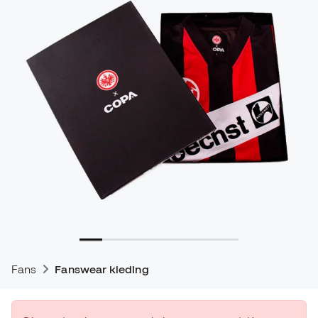
Fans
Fanswear kleding