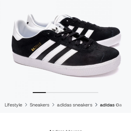
Lifestyle
Sneakers
adidas sneakers
adidas Gazell