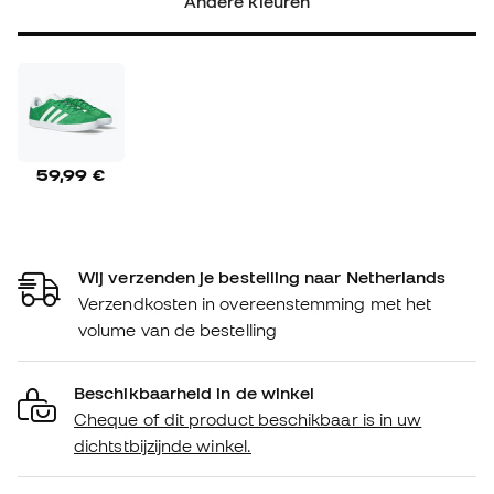
Andere kleuren
59,99 €
Wij verzenden je bestelling naar Netherlands
Verzendkosten in overeenstemming met het
volume van de bestelling
Beschikbaarheid in de winkel
Cheque of dit product beschikbaar is in uw
dichtstbijzijnde winkel.