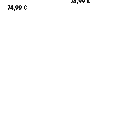
74,99 €
74,99 €