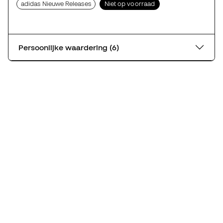
adidas Nieuwe Releases
Niet op voorraad
Persoonlijke waardering (6)