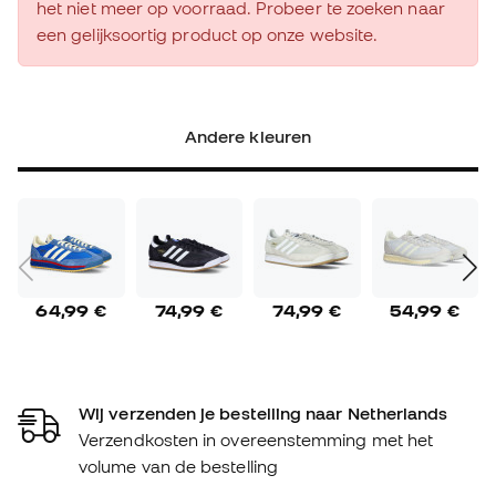
het niet meer op voorraad. Probeer te zoeken naar
een gelijksoortig product op onze website.
Andere kleuren
64,99 €
74,99 €
74,99 €
54,99 €
Wij verzenden je bestelling naar Netherlands
Verzendkosten in overeenstemming met het
volume van de bestelling