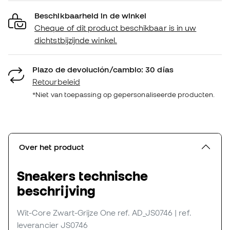
Beschikbaarheid in de winkel
Cheque of dit product beschikbaar is in uw
dichtstbijzijnde winkel.
Plazo de devolución/cambio: 30 días
Retourbeleid
*Niet van toepassing op gepersonaliseerde producten.
Over het product
Sneakers technische
beschrijving
Wit-Core Zwart-Grijze One
ref. AD_JS0746
| ref.
leverancier JS0746