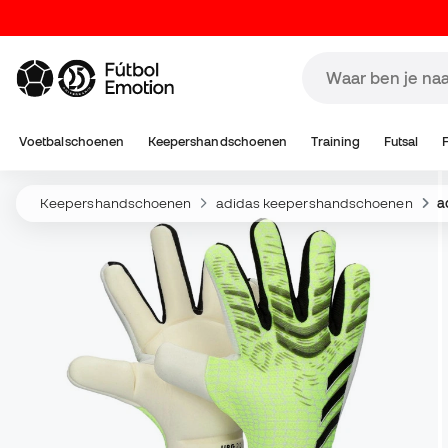
Voetbalschoenen
Keepershandschoenen
Training
Futsal
Keepershandschoenen
adidas keepershandschoenen
a