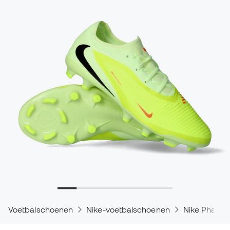
Voetbalschoenen
Nike-voetbalschoenen
Nike Phant