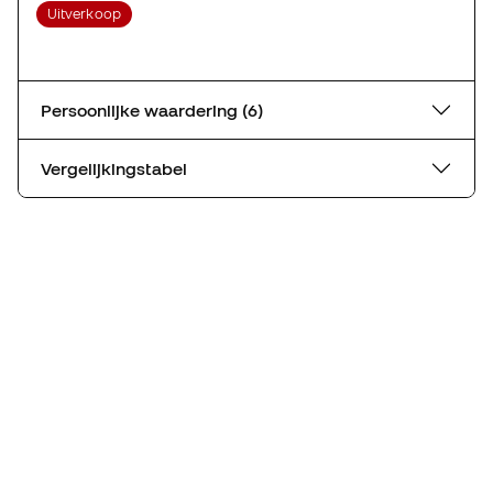
Uitverkoop
Persoonlijke waardering (6)
Vergelijkingstabel