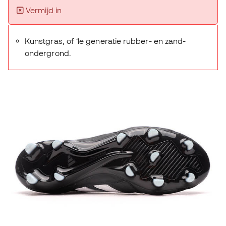
Vermijd in
Kunstgras, of 1e generatie rubber- en zand-
ondergrond.