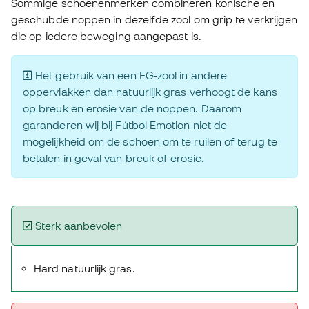
Sommige schoenenmerken combineren konische en
geschubde noppen in dezelfde zool om grip te verkrijgen
die op iedere beweging aangepast is.
Het gebruik van een FG-zool in andere
oppervlakken dan natuurlijk gras verhoogt de kans
op breuk en erosie van de noppen. Daarom
garanderen wij bij Fútbol Emotion niet de
mogelijkheid om de schoen om te ruilen of terug te
betalen in geval van breuk of erosie.
Sterk aanbevolen
Hard natuurlijk gras.