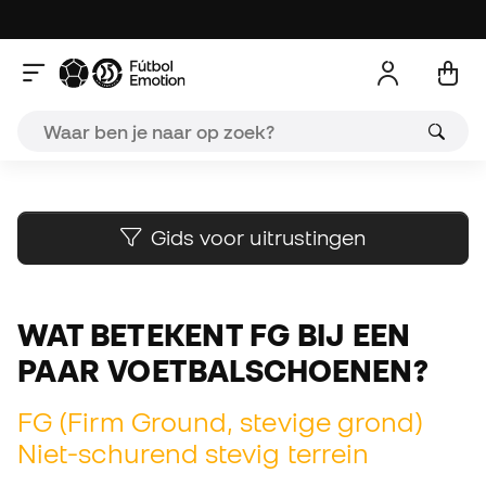
A
Gids voor uitrustingen
WAT BETEKENT FG BIJ EEN
PAAR VOETBALSCHOENEN?
FG (Firm Ground, stevige grond)
Niet-schurend stevig terrein