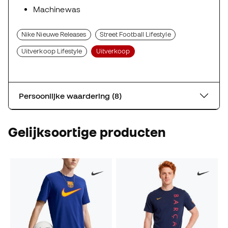
Machinewas
Nike Nieuwe Releases
Street Football Lifestyle
Uitverkoop Lifestyle
Uitverkoop
Persoonlijke waardering (8)
Gelijksoortige producten