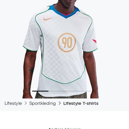
Lifestyle
Sportkleding
Lifestyle T-shirts