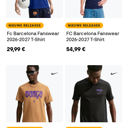
NIEUWE RELEASES
NIEUWE RELEASES
Fc Barcelona Fanswear
FC Barcelona Fanswear
2026-2027 T-Shirt
2026-2027 T-Shirt
29,99 €
54,99 €