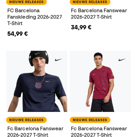
NIEUWE RELEASES
NIEUWE RELEASES
FC Barcelona
Fc Barcelona Fanswear
Fanskleding 2026-2027
2026-2027 T-Shirt
T-Shirt
34,99 €
54,99 €
NIEUWE RELEASES
NIEUWE RELEASES
Fc Barcelona Fanswear
Fc Barcelona Fanswear
2026-2027 T-Shirt
2026-2027 T-Shirt