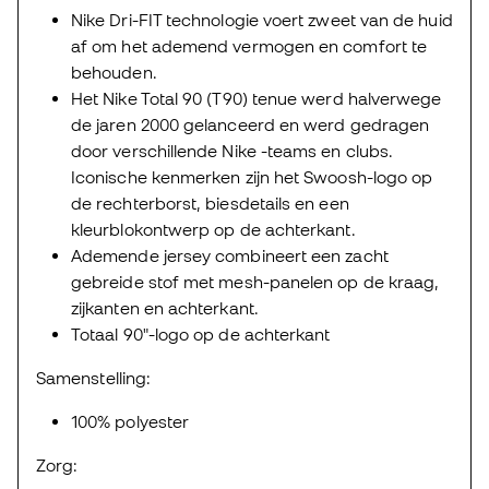
Nike Dri-FIT technologie voert zweet van de huid
af om het ademend vermogen en comfort te
behouden.
Het Nike Total 90 (T90) tenue werd halverwege
de jaren 2000 gelanceerd en werd gedragen
door verschillende Nike -teams en clubs.
Iconische kenmerken zijn het Swoosh-logo op
de rechterborst, biesdetails en een
kleurblokontwerp op de achterkant.
Ademende jersey combineert een zacht
gebreide stof met mesh-panelen op de kraag,
zijkanten en achterkant.
Totaal 90"-logo op de achterkant
Samenstelling:
100% polyester
Zorg: