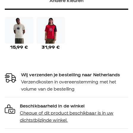
Andere kleuren
15,99 €
31,99 €
Wij verzenden je bestelling naar Netherlands
Verzendkosten in overeenstemming met het
volume van de bestelling
Beschikbaarheid in de winkel
Cheque of dit product beschikbaar is in uw
dichtstbijzijnde winkel.