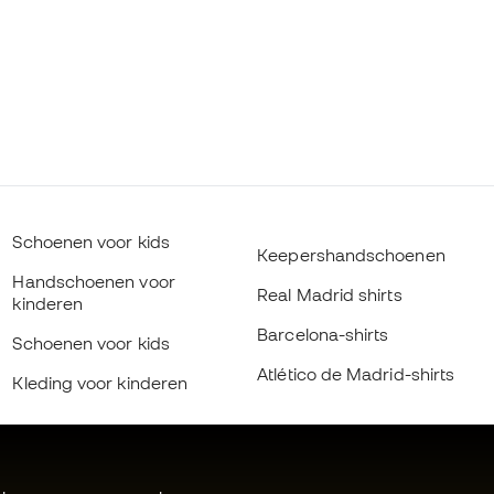
Schoenen voor kids
Keepershandschoenen
Handschoenen voor
Real Madrid shirts
kinderen
Barcelona-shirts
Schoenen voor kids
Atlético de Madrid-shirts
Kleding voor kinderen