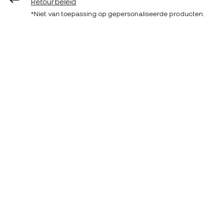
Retourbeleid
*Niet van toepassing op gepersonaliseerde producten.