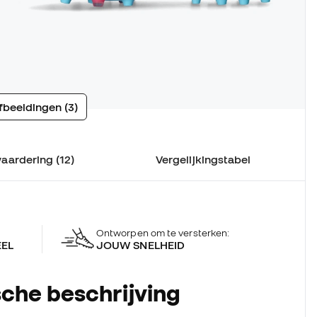
fbeeldingen (3)
aardering (12)
Vergelijkingstabel
Ontworpen om te versterken:
EEL
JOUW SNELHEID
che beschrijving