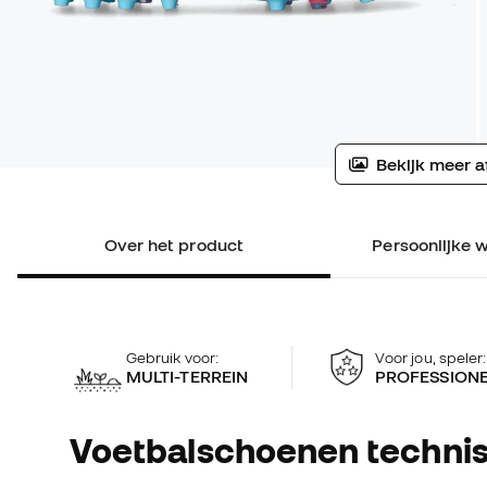
Bekijk meer a
Over het product
Persoonlijke w
Gebruik voor:
Voor jou, speler:
MULTI-TERREIN
PROFESSION
Voetbalschoenen technis