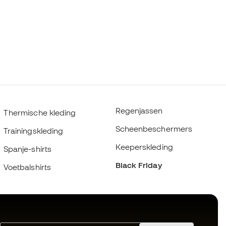
Regenjassen
Thermische kleding
Scheenbeschermers
Trainingskleding
Keeperskleding
Spanje-shirts
Black Friday
Voetbalshirts