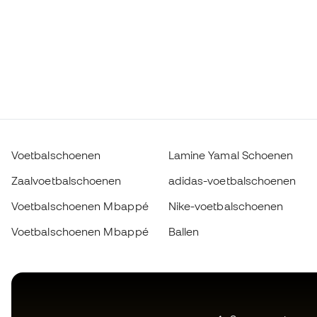
Voetbalschoenen
Lamine Yamal Schoenen
Zaalvoetbalschoenen
adidas-voetbalschoenen
Voetbalschoenen Mbappé
Nike-voetbalschoenen
Voetbalschoenen Mbappé
Ballen