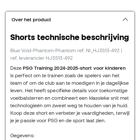
Over het product
Shorts technische beschrijving
Blue Void-Phantom-Phantom
ref. NI_HJ3513-492
|
ref. leverancier HJ3513-492
Deze
PSG Training 2024-2025-short voor kinderen
is perfect om te trainen zoals de spelers van het
team of om de club aan te moedigen in je dagelijkse
leven. Het heeft specifieke details voor toekomstige
voetbalsterren en combineert een klassieke snit met
technologieën om zweet weg te houden van je huid.
Koop deze short en verbeter je vaardigheden, terwijl
je je passie voor PSG en de sport laat zien.
Gegevens: