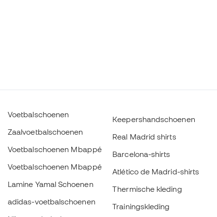
Voetbalschoenen
Keepershandschoenen
Zaalvoetbalschoenen
Real Madrid shirts
Voetbalschoenen Mbappé
Barcelona-shirts
Voetbalschoenen Mbappé
Atlético de Madrid-shirts
Lamine Yamal Schoenen
Thermische kleding
adidas-voetbalschoenen
Trainingskleding