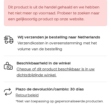
Dit product is uit de handel gehaald en we hebben
het niet meer op voorraad. Probeer te zoeken naar
een gelijksoortig product op onze website.
Wij verzenden je bestelling naar Netherlands
Verzendkosten in overeenstemming met het
volume van de bestelling
Beschikbaarheid in de winkel
Cheque of dit product beschikbaar is in uw
dichtstbijzijnde winkel.
Plazo de devolución/cambio: 30 días
Retourbeleid
*Niet van toepassing op gepersonaliseerde producten.