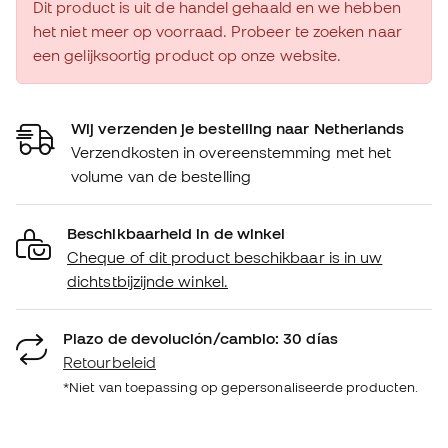
Dit product is uit de handel gehaald en we hebben
het niet meer op voorraad. Probeer te zoeken naar
een gelijksoortig product op onze website.
Wij verzenden je bestelling naar Netherlands
Verzendkosten in overeenstemming met het
volume van de bestelling
Beschikbaarheid in de winkel
Cheque of dit product beschikbaar is in uw
dichtstbijzijnde winkel.
Plazo de devolución/cambio: 30 días
Retourbeleid
*Niet van toepassing op gepersonaliseerde producten.