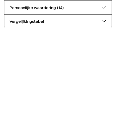
Persoonlijke waardering (14)
Vergelijkingstabel