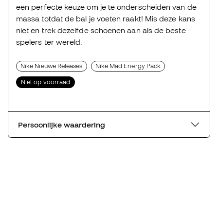
een perfecte keuze om je te onderscheiden van de
massa totdat de bal je voeten raakt! Mis deze kans
niet en trek dezelfde schoenen aan als de beste
spelers ter wereld.
Nike Nieuwe Releases
Nike Mad Energy Pack
Niet op voorraad
Persoonlijke waardering