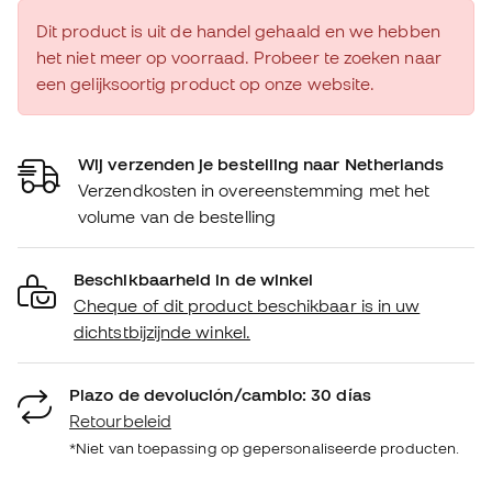
Dit product is uit de handel gehaald en we hebben
het niet meer op voorraad. Probeer te zoeken naar
een gelijksoortig product op onze website.
Wij verzenden je bestelling naar Netherlands
Verzendkosten in overeenstemming met het
volume van de bestelling
Beschikbaarheid in de winkel
Cheque of dit product beschikbaar is in uw
dichtstbijzijnde winkel.
Plazo de devolución/cambio: 30 días
Retourbeleid
*Niet van toepassing op gepersonaliseerde producten.