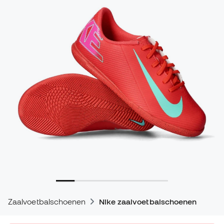
Zaalvoetbalschoenen
Nike zaalvoetbalschoenen