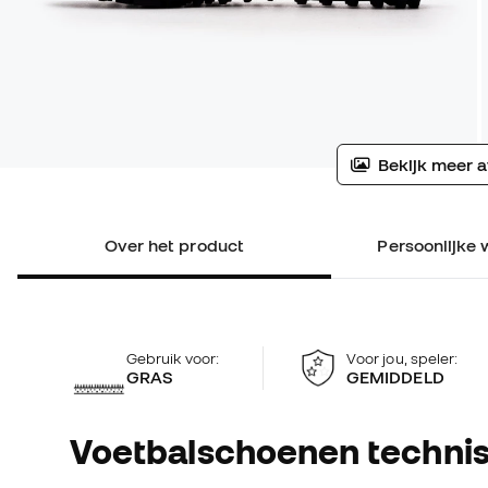
Bekijk meer a
Over het product
Persoonlijke 
Gebruik voor:
Voor jou, speler:
GRAS
GEMIDDELD
Voetbalschoenen technis