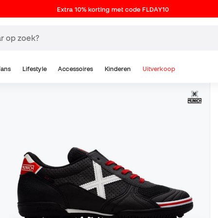
Extra 10% korting met code FLDAY10
Fans
Lifestyle
Accessoires
Kinderen
Uitverkoop