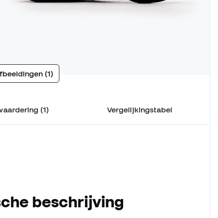
fbeeldingen (1)
waardering (1)
Vergelijkingstabel
che beschrijving