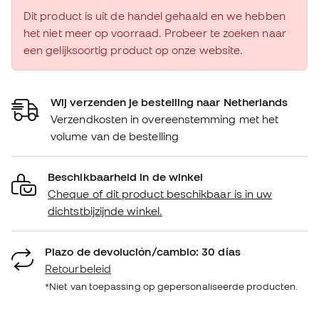
Dit product is uit de handel gehaald en we hebben
het niet meer op voorraad. Probeer te zoeken naar
een gelijksoortig product op onze website.
Wij verzenden je bestelling naar Netherlands
Verzendkosten in overeenstemming met het
volume van de bestelling
Beschikbaarheid in de winkel
Cheque of dit product beschikbaar is in uw
dichtstbijzijnde winkel.
Plazo de devolución/cambio: 30 días
Retourbeleid
*Niet van toepassing op gepersonaliseerde producten.